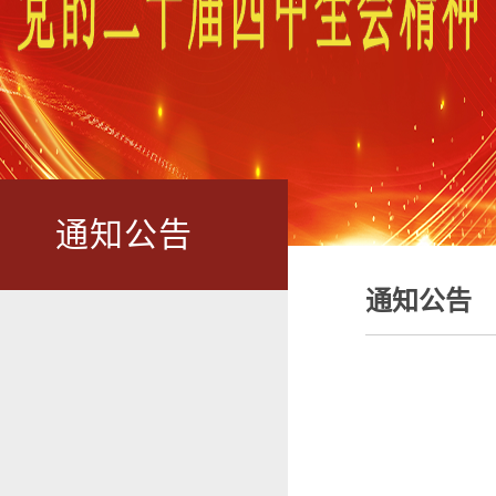
通知公告
通知公告