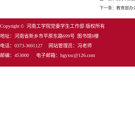
下一条：教育部办
Copyright © 河南工学院党委学生工作部 版权所有
地址：河南省新乡市平原东路699号 图书馆8楼
电话：0373-3691127 网站管理员：冯老师
邮编：453000 电子邮箱：hgyxsc@126.com