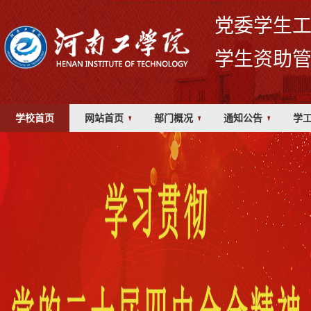
党委学生
学生资助
学校首页
网站首页
部门概况
通知公告
学