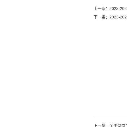
上一条：2023-
下一条：2023-
上一条：关于河南