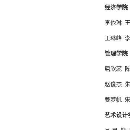
经济学院
李依琳
王琳峰
管理学院
屈欣蕊
赵俊杰
姜梦帆
艺术设计