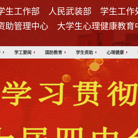
学生工作部 人民武装部 学生工作
资助管理中心 大学生心理健康教育
告
学工要闻
国防教育
学生资助
心理健康