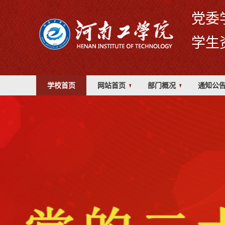
党委
学生
学校首页
网站首页
部门概况
通知公