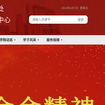
处
2026年8月7日 星期五
中心
学院动态
学子风采
服务指南