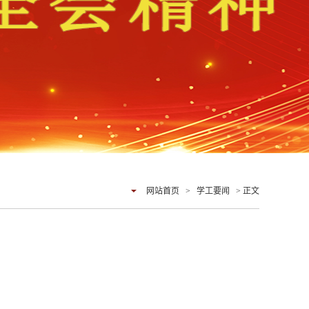
网站首页
>
学工要闻
> 正文