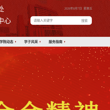
处
2026年8月7日 星期五
中心
学院动态
学子风采
服务指南