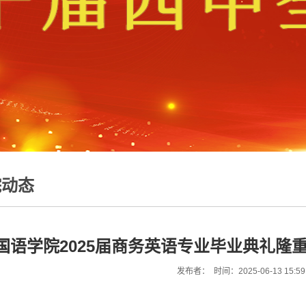
院动态
国语学院2025届商务英语专业毕业典礼隆
发布者： 时间：2025-06-13 15:5