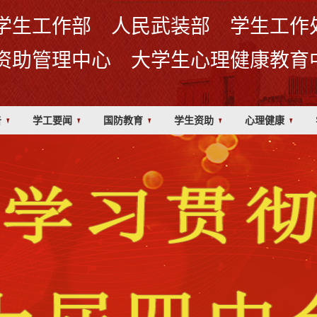
学生工作部 人民武装部 学生工作
资助管理中心 大学生心理健康教育
告
学工要闻
国防教育
学生资助
心理健康