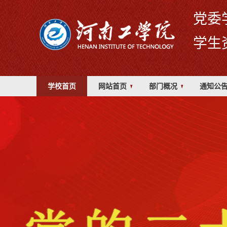
党委
学生
学校首页
网站首页
部门概况
通知公